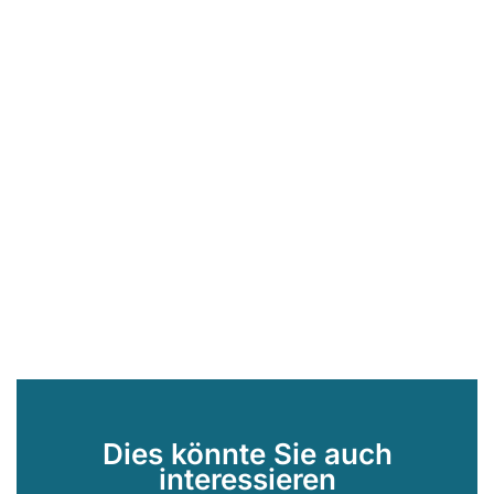
Dies könnte Sie auch
interessieren