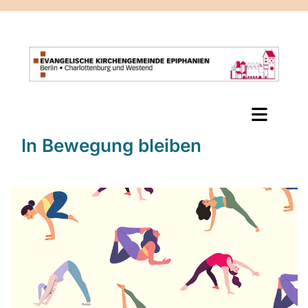
In Bewegung bleiben