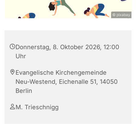
© pixabay
Donnerstag, 8. Oktober 2026, 12:00
Uhr
Evangelische Kirchengemeinde
Neu-Westend, Eichenalle 51, 14050
Berlin
M. Trieschnigg