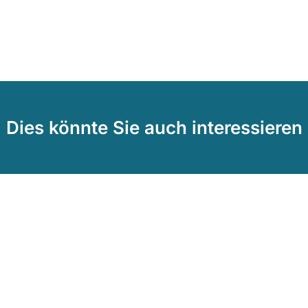
Dies könnte Sie auch interessieren