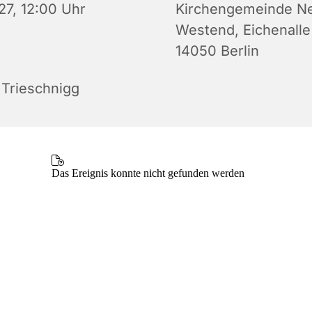
27, 12:00 Uhr
Kirchengemeinde N
Westend, Eichenalle
14050 Berlin
 Trieschnigg