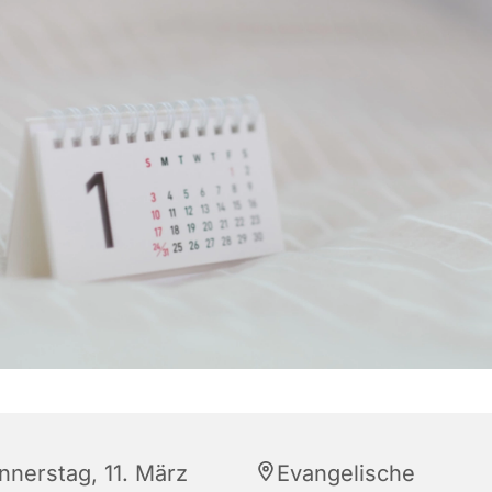
nnerstag, 11. März
Evangelische