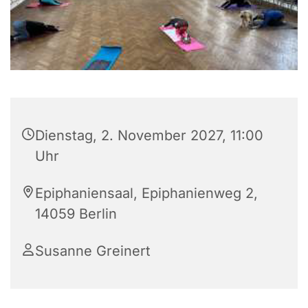
Dienstag, 2. November 2027, 11:00
Uhr
Epiphaniensaal, Epiphanienweg 2,
14059 Berlin
Susanne Greinert