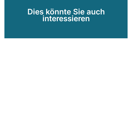
Dies könnte Sie auch
interessieren