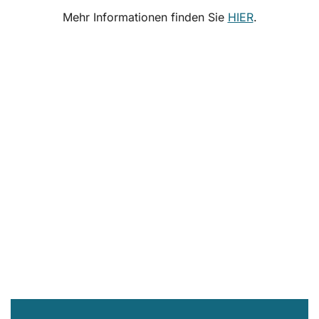
Mehr Informationen finden Sie
HIER
.