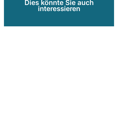
Dies könnte Sie auch
interessieren