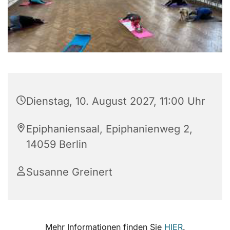
Dienstag, 10. August 2027, 11:00 Uhr
Epiphaniensaal, Epiphanienweg 2,
14059 Berlin
Susanne Greinert
Mehr Informationen finden Sie
HIER
.