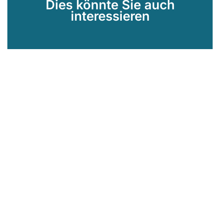
Dies könnte Sie auch
interessieren