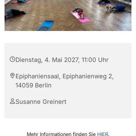
Dienstag, 4. Mai 2027, 11:00 Uhr
Epiphaniensaal, Epiphanienweg 2,
14059 Berlin
Susanne Greinert
Mehr Informationen finden Sie
HIER
.