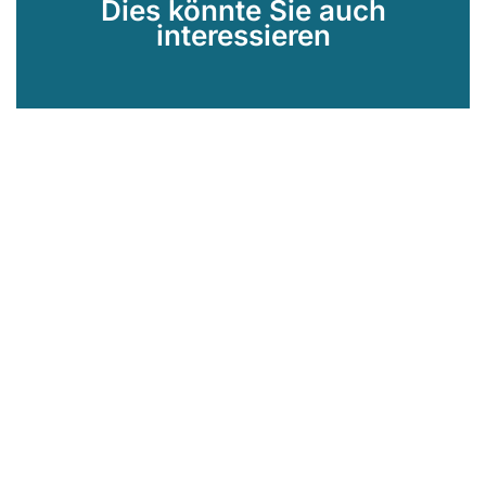
Dies könnte Sie auch
interessieren