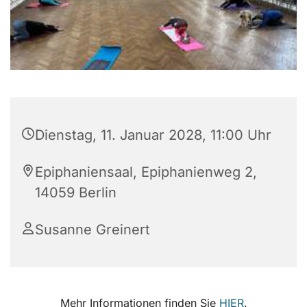
Dienstag, 11. Januar 2028, 11:00 Uhr
Epiphaniensaal, Epiphanienweg 2,
14059 Berlin
Susanne Greinert
Mehr Informationen finden Sie
HIER
.