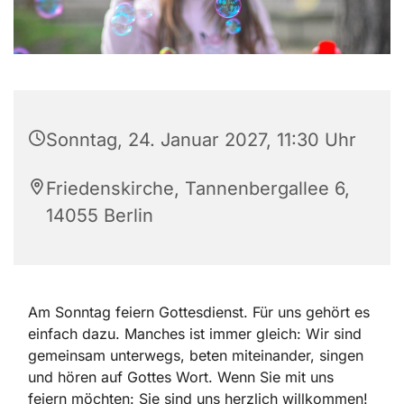
Sonntag, 24. Januar 2027, 11:30 Uhr
Friedenskirche, Tannenbergallee 6,
14055 Berlin
Am Sonntag feiern Gottesdienst. Für uns gehört es
einfach dazu. Manches ist immer gleich: Wir sind
gemeinsam unterwegs, beten miteinander, singen
und hören auf Gottes Wort. Wenn Sie mit uns
feiern möchten: Sie sind uns herzlich willkommen!