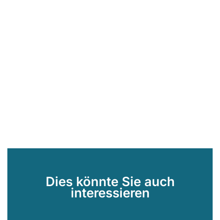
Dies könnte Sie auch
interessieren