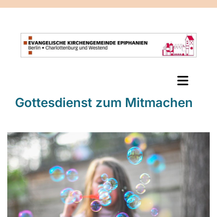
Gottesdienst zum Mitmachen