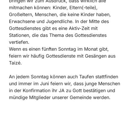
bringen wir zum Ausdruck, dass wirklich alle
mitmachen können: Kinder, Eltern(-teile),
Großeltern, Menschen, die keine Kinder haben,
Erwachsene und Jugendliche. In der Mitte des
Gottesdienstes gibt es eine Aktiv-Zeit mit
Stationen, die das Thema des Gottesdienstes
vertiefen.
Wenn es einen fünften Sonntag im Monat gibt,
feiern wir häufig Gottesdienste mit Gesängen aus
Taizé.
An jedem Sonntag können auch Taufen stattfinden
und immer im Juni feiern wir, dass junge Menschen
in der Konfirmation ihr JA zu Gott bestätigen und
mündige Mitglieder unserer Gemeinde werden.