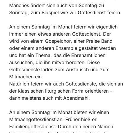
Manches ändert sich auch von Sonntag zu
Sonntag, zum Beispiel wie wir Gottesdienst feiern.
An einem Sonntag im Monat feiern wir eigentlich
immer einen etwas anderen Gottesdienst. Der
wird von einem Gospelchor, einer Praise Band
oder einem anderen Ensemble gestaltet werden
und hat ein Thema, das die Ehrenamtlichen
aussuchen, die ihn mitvorbereiten. Diese
Gottesdienste laden zum Austausch und zum
Mitmachen ein.
Natürlich feiern wir auch Gottesdienste, die sich an
der klassischen liturgischen Form orientieren -
dann meistens auch mit Abendmahl.
An einem Sonntag im Monat bieten wir einen
Mitmachgottesdienst an. Früher hieß er
Familiengottesdienst. Durch den neuen Namen