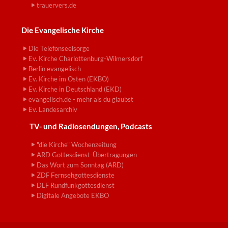
trauervers.de
Die Evangelische Kirche
Die Telefonseelsorge
Ev. Kirche Charlottenburg-Wilmersdorf
Berlin evangelisch
Ev. Kirche im Osten (EKBO)
Ev. Kirche in Deutschland (EKD)
evangelisch.de - mehr als du glaubst
Ev. Landesarchiv
TV- und Radiosendungen, Podcasts
"die Kirche" Wochenzeitung
ARD Gottesdienst-Übertragungen
Das Wort zum Sonntag (ARD)
ZDF Fernsehgottesdienste
DLF Rundfunkgottesdienst
Digitale Angebote EKBO