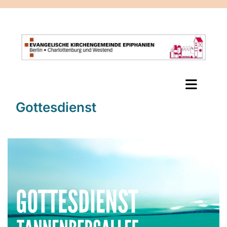
Gottesdienst