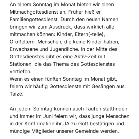
An einem Sonntag im Monat bieten wir einen
Mitmachgottesdienst an. Früher hieß er
Familiengottesdienst. Durch den neuen Namen
bringen wir zum Ausdruck, dass wirklich alle
mitmachen können: Kinder, Eltern(-teile),
Großeltern, Menschen, die keine Kinder haben,
Erwachsene und Jugendliche. In der Mitte des
Gottesdienstes gibt es eine Aktiv-Zeit mit
Stationen, die das Thema des Gottesdienstes
vertiefen.
Wenn es einen fünften Sonntag im Monat gibt,
feiern wir häufig Gottesdienste mit Gesängen aus
Taizé.
An jedem Sonntag können auch Taufen stattfinden
und immer im Juni feiern wir, dass junge Menschen
in der Konfirmation ihr JA zu Gott bestätigen und
mündige Mitglieder unserer Gemeinde werden.