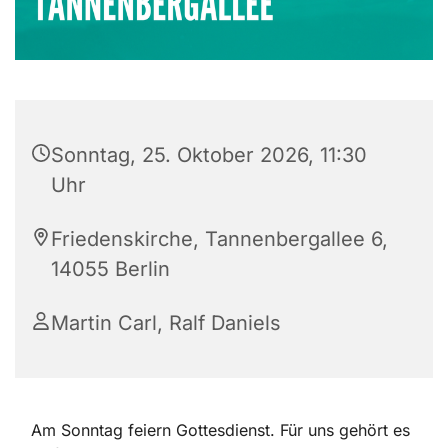
Sonntag, 25. Oktober 2026, 11:30
Uhr
Friedenskirche, Tannenbergallee 6,
14055 Berlin
Martin Carl, Ralf Daniels
Am Sonntag feiern Gottesdienst. Für uns gehört es