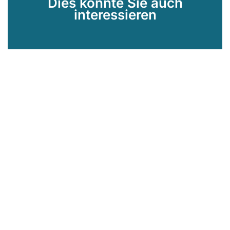
Dies könnte Sie auch
interessieren