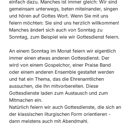
einfach dazu. Manches ist immer gleich: Wir sind
gemeinsam unterwegs, beten miteinander, singen
und hören auf Gottes Wort. Wenn Sie mit uns
feiern möchten: Sie sind uns herzlich willkommen!
Manches ändert sich auch von Sonntag zu
Sonntag, zum Beispiel wie wir Gottesdienst feiern.
An einem Sonntag im Monat feiern wir eigentlich
immer einen etwas anderen Gottesdienst. Der
wird von einem Gospelchor, einer Praise Band
oder einem anderen Ensemble gestaltet werden
und hat ein Thema, das die Ehrenamtlichen
aussuchen, die ihn mitvorbereiten. Diese
Gottesdienste laden zum Austausch und zum
Mitmachen ein.
Natürlich feiern wir auch Gottesdienste, die sich an
der klassischen liturgischen Form orientieren -
dann meistens auch mit Abendmahl.