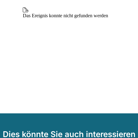
Dies könnte Sie auch interessieren