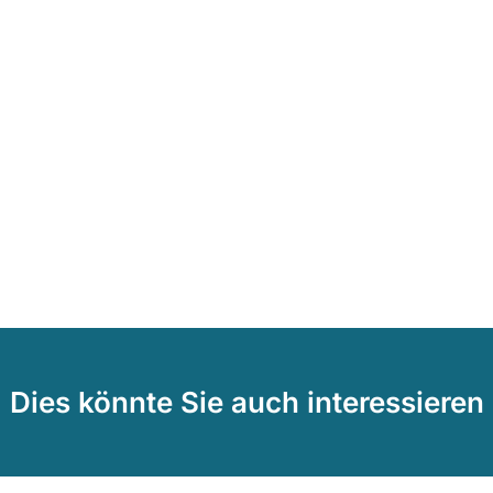
Dies könnte Sie auch interessieren