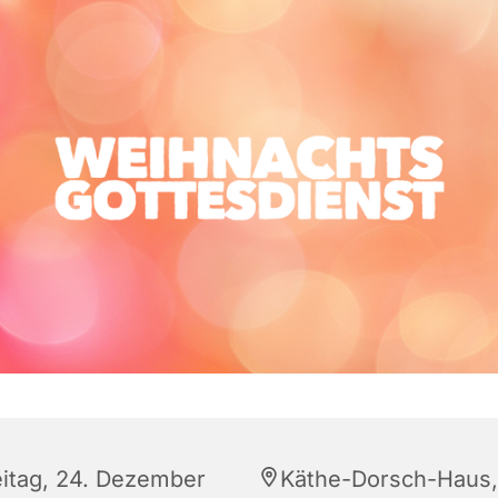
eitag, 24. Dezember
Käthe-Dorsch-Haus,