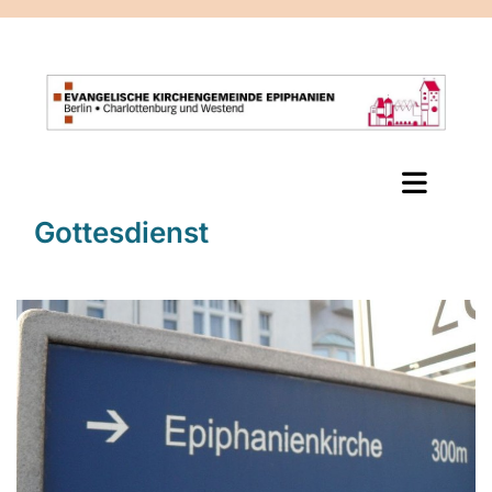
Gottesdienst