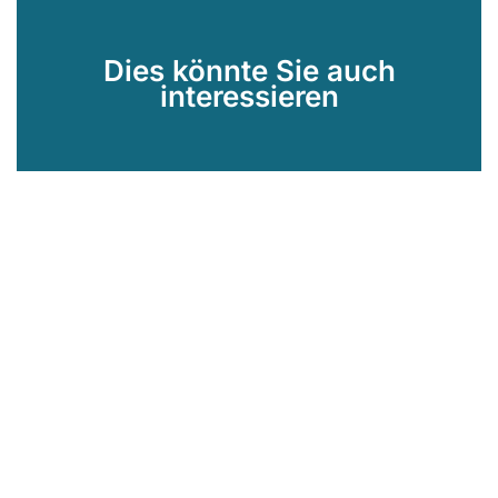
Dies könnte Sie auch
interessieren