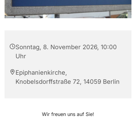
Sonntag, 8. November 2026, 10:00
Uhr
Epiphanienkirche,
Knobelsdorffstraße 72, 14059 Berlin
Wir freuen uns auf Sie!