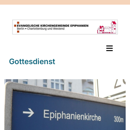
Gottesdienst