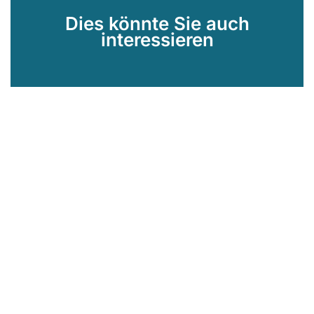
Dies könnte Sie auch
interessieren