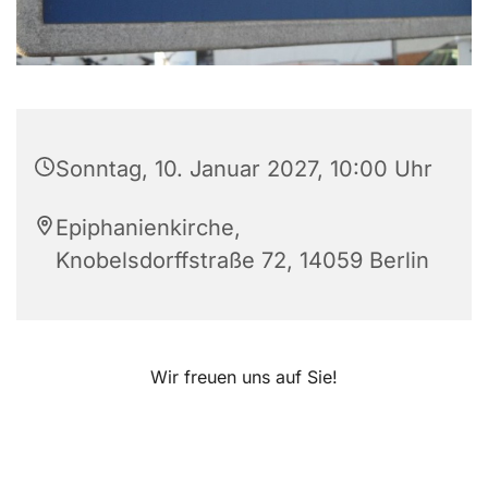
Sonntag, 10. Januar 2027, 10:00 Uhr
Epiphanienkirche,
Knobelsdorffstraße 72, 14059 Berlin
Wir freuen uns auf Sie!