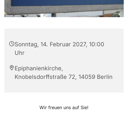
Sonntag, 14. Februar 2027, 10:00
Uhr
Epiphanienkirche,
Knobelsdorffstraße 72, 14059 Berlin
Wir freuen uns auf Sie!