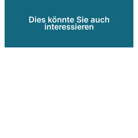
Dies könnte Sie auch
interessieren