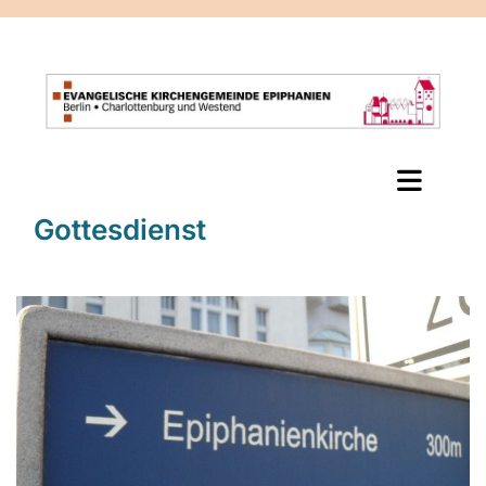
Gottesdienst