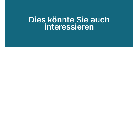
Dies könnte Sie auch
interessieren