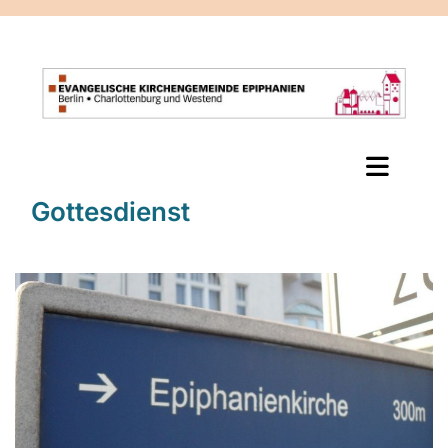
Gottesdienst