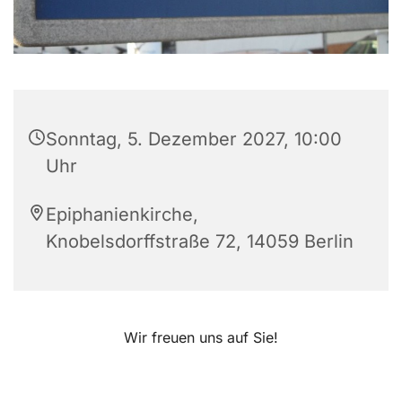
Sonntag, 5. Dezember 2027, 10:00
Uhr
Epiphanienkirche,
Knobelsdorffstraße 72, 14059 Berlin
Wir freuen uns auf Sie!