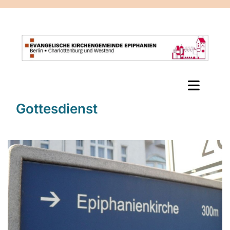
Gottesdienst