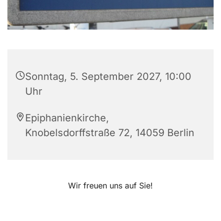
Sonntag, 5. September 2027, 10:00
Uhr
Epiphanienkirche,
Knobelsdorffstraße 72, 14059 Berlin
Wir freuen uns auf Sie!