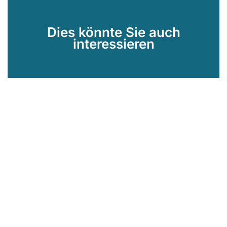
Dies könnte Sie auch
interessieren