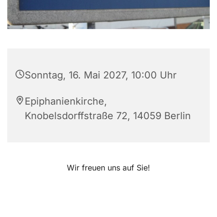
Sonntag, 16. Mai 2027, 10:00 Uhr
Epiphanienkirche,
Knobelsdorffstraße 72, 14059 Berlin
Wir freuen uns auf Sie!