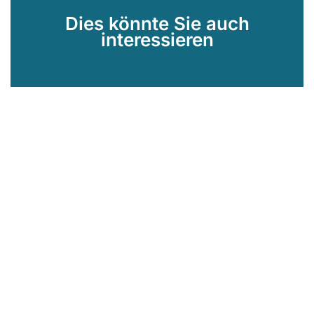
Dies könnte Sie auch
interessieren