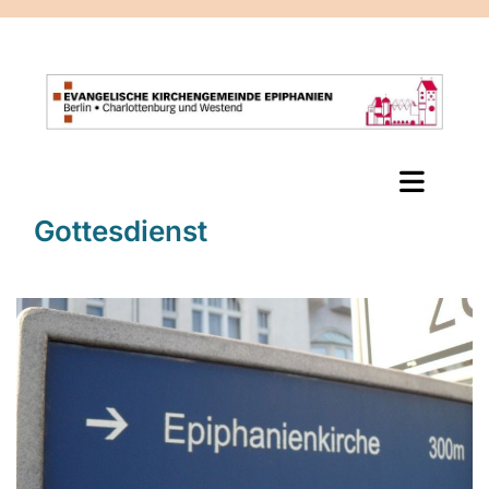
Gottesdienst