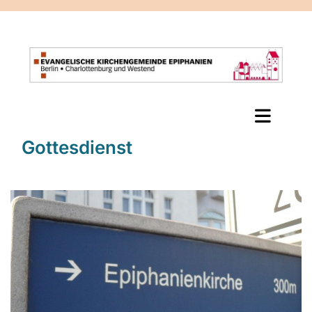
Gottesdienst