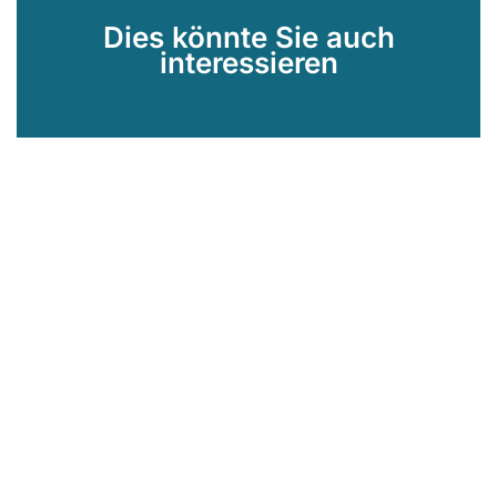
Dies könnte Sie auch
interessieren