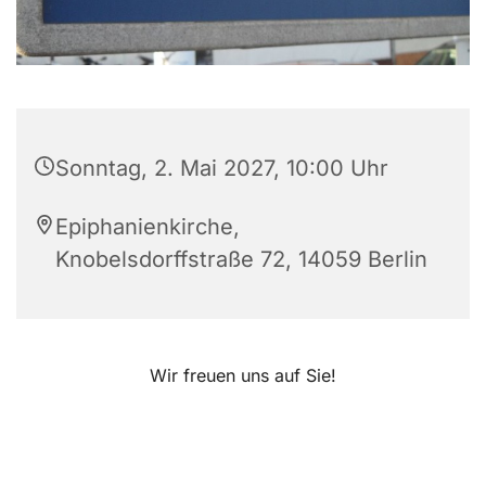
Sonntag, 2. Mai 2027, 10:00 Uhr
Epiphanienkirche,
Knobelsdorffstraße 72, 14059 Berlin
Wir freuen uns auf Sie!