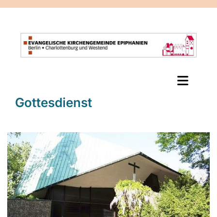
Gottesdienst