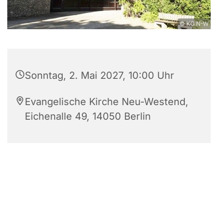
© KG N-W
Sonntag, 2. Mai 2027, 10:00 Uhr
Evangelische Kirche Neu-Westend,
Eichenalle 49, 14050 Berlin