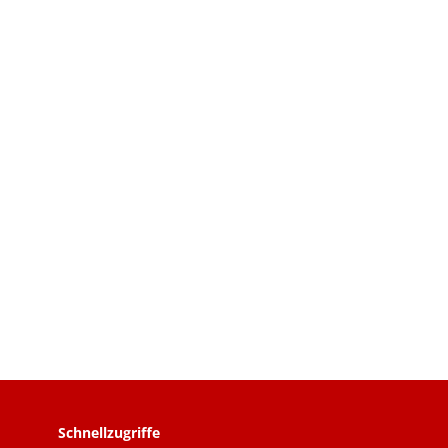
Schnellzugriffe