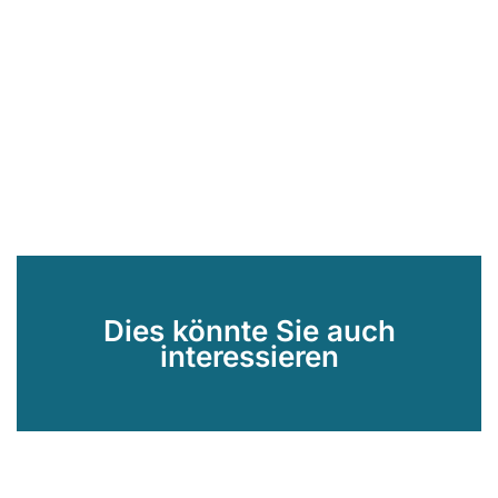
Dies könnte Sie auch
interessieren