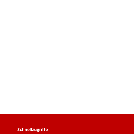
Schnellzugriffe