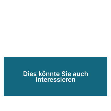
Dies könnte Sie auch
interessieren