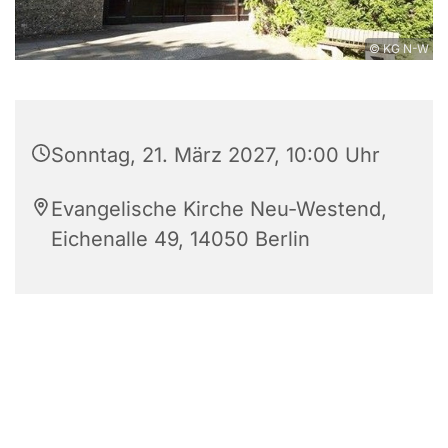
© KG N-W
Sonntag, 21. März 2027, 10:00 Uhr
Evangelische Kirche Neu-Westend,
Eichenalle 49, 14050 Berlin