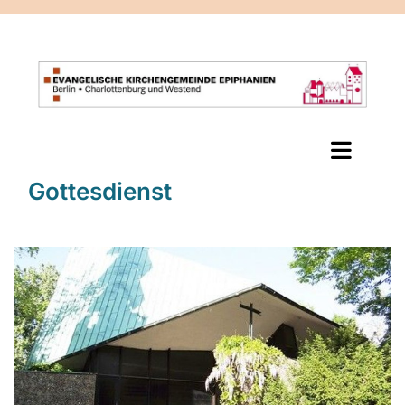
Gottesdienst