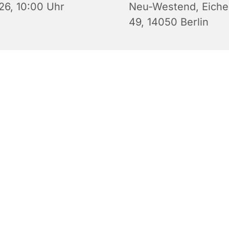
26, 10:00 Uhr
Neu-Westend, Eiche
49, 14050 Berlin