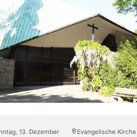
nntag, 13. Dezember
Evangelische Kirche