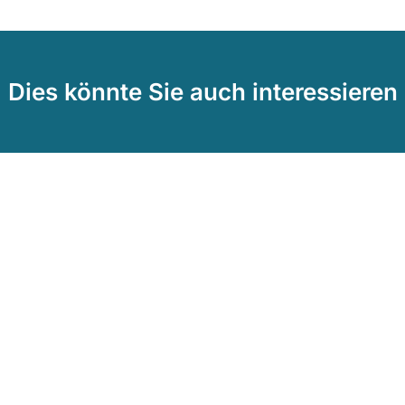
Dies könnte Sie auch interessieren