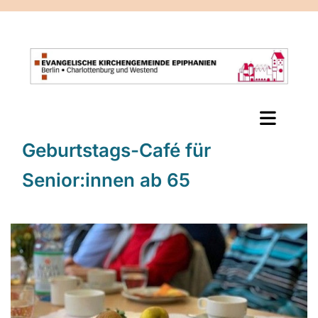
Geburtstags-Café für
Senior:innen ab 65