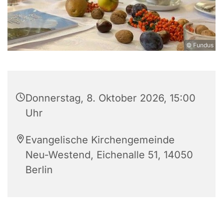
© Fundus
Donnerstag, 8. Oktober 2026, 15:00
Uhr
Evangelische Kirchengemeinde
Neu-Westend, Eichenalle 51, 14050
Berlin