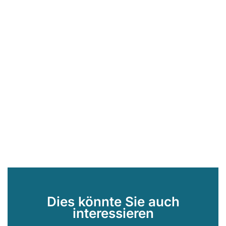
Dies könnte Sie auch
interessieren