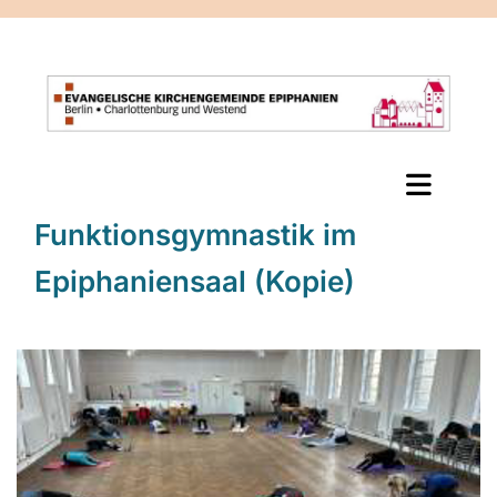
Funktionsgymnastik im
Epiphaniensaal (Kopie)