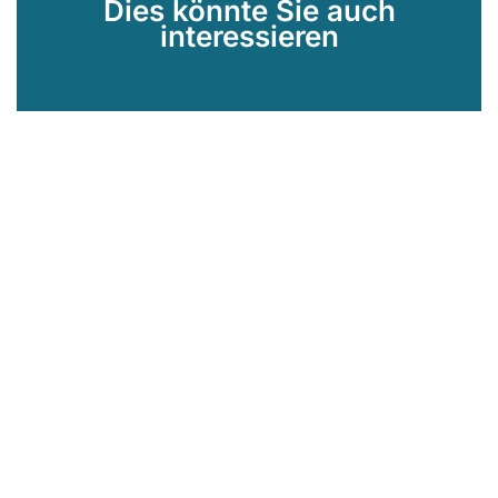
Dies könnte Sie auch
interessieren