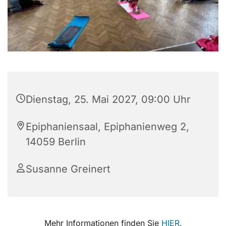
Dienstag, 25. Mai 2027, 09:00 Uhr
Epiphaniensaal, Epiphanienweg 2,
14059 Berlin
Susanne Greinert
Mehr Informationen finden Sie
HIER
.