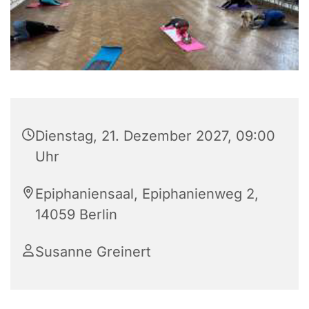
Dienstag, 21. Dezember 2027, 09:00
Uhr
Epiphaniensaal, Epiphanienweg 2,
14059 Berlin
Susanne Greinert