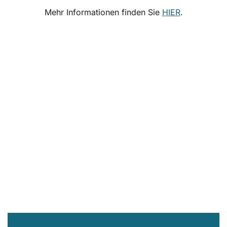
Mehr Informationen finden Sie
HIER
.