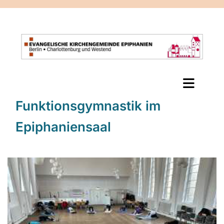
Funktionsgymnastik im
Epiphaniensaal