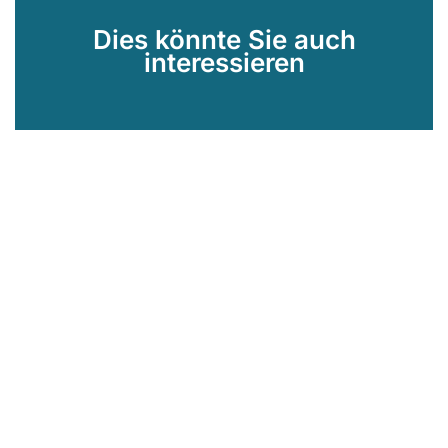
Dies könnte Sie auch
interessieren