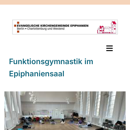
Funktionsgymnastik im
Epiphaniensaal