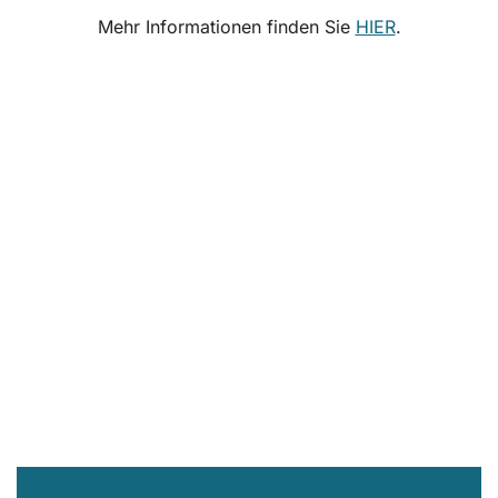
Mehr Informationen finden Sie
HIER
.