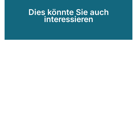
Dies könnte Sie auch
interessieren