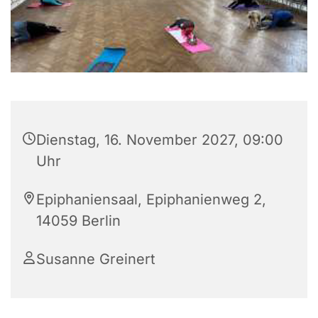
Dienstag, 16. November 2027, 09:00
Uhr
Epiphaniensaal, Epiphanienweg 2,
14059 Berlin
Susanne Greinert