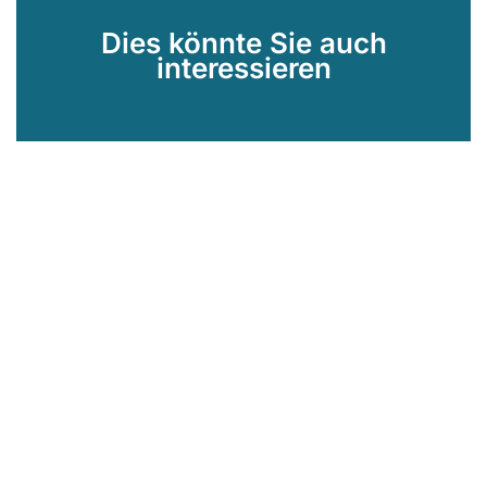
Dies könnte Sie auch
interessieren