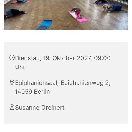
Dienstag, 19. Oktober 2027, 09:00
Uhr
Epiphaniensaal, Epiphanienweg 2,
14059 Berlin
Susanne Greinert