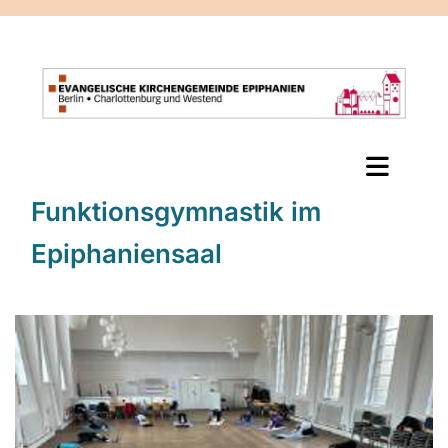
Funktionsgymnastik im
Epiphaniensaal