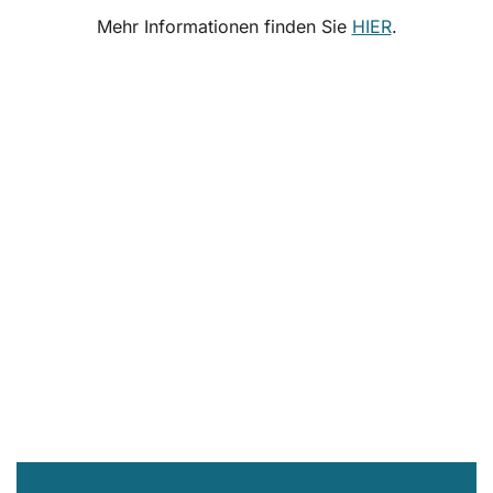
Mehr Informationen finden Sie
HIER
.