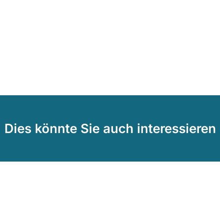
Dies könnte Sie auch interessieren