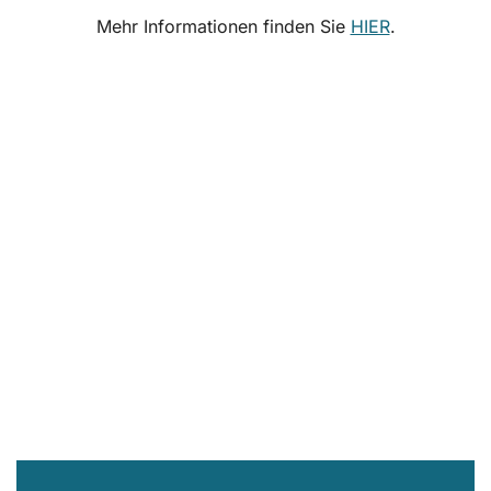
Mehr Informationen finden Sie
HIER
.