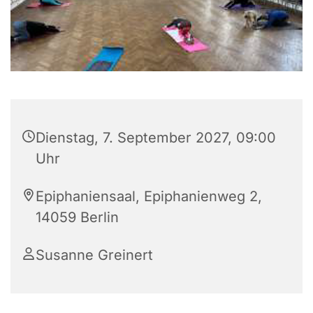
Dienstag, 7. September 2027, 09:00
Uhr
Epiphaniensaal, Epiphanienweg 2,
14059 Berlin
Susanne Greinert