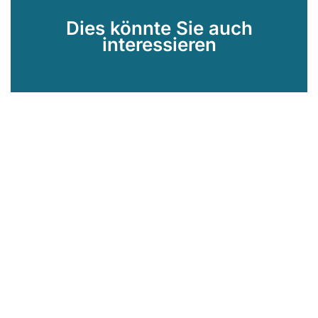
Dies könnte Sie auch
interessieren