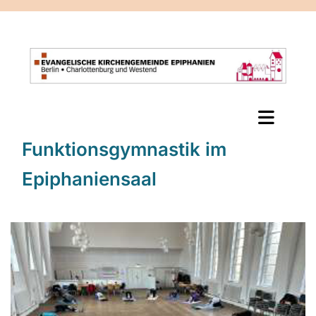
Funktionsgymnastik im
Epiphaniensaal