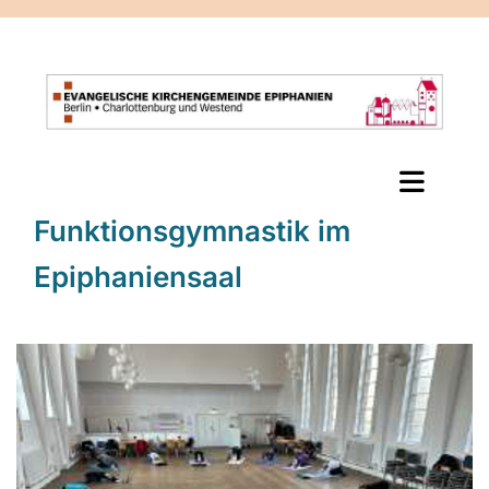
Funktionsgymnastik im
Epiphaniensaal