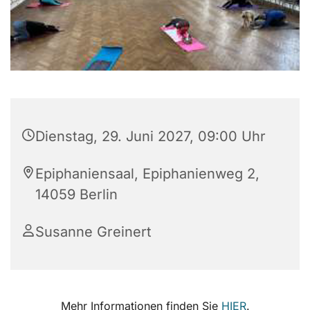
Dienstag, 29. Juni 2027, 09:00 Uhr
Epiphaniensaal, Epiphanienweg 2,
14059 Berlin
Susanne Greinert
Mehr Informationen finden Sie
HIER
.