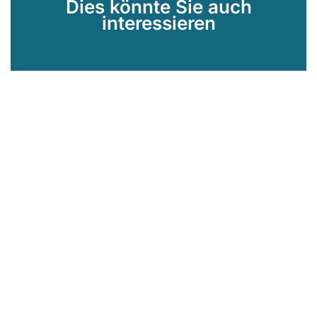
Dies könnte Sie auch
interessieren