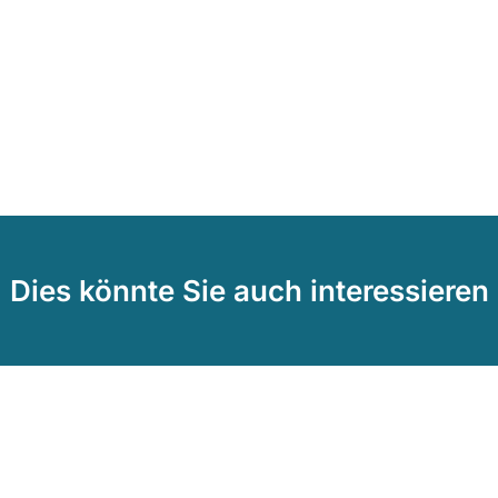
Dies könnte Sie auch interessieren