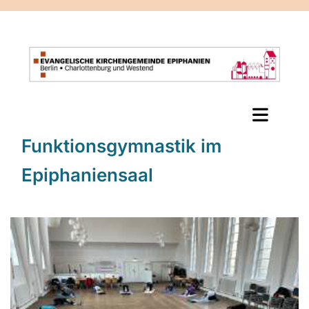
Funktionsgymnastik im
Epiphaniensaal