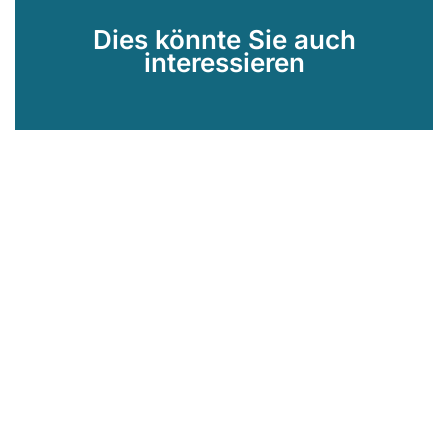
Dies könnte Sie auch
interessieren