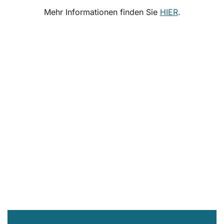
Mehr Informationen finden Sie
HIER
.