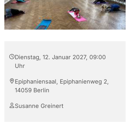
Dienstag, 12. Januar 2027, 09:00
Uhr
Epiphaniensaal, Epiphanienweg 2,
14059 Berlin
Susanne Greinert