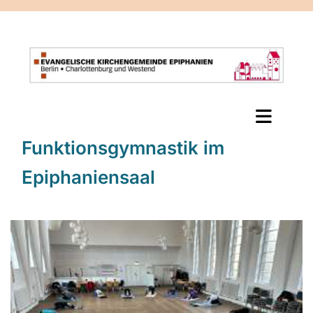
Funktionsgymnastik im
Epiphaniensaal