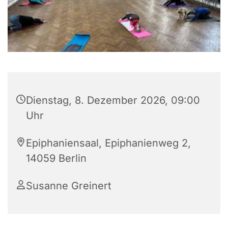
Dienstag, 8. Dezember 2026, 09:00
Uhr
Epiphaniensaal, Epiphanienweg 2,
14059 Berlin
Susanne Greinert