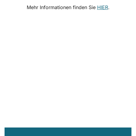
Mehr Informationen finden Sie
HIER
.