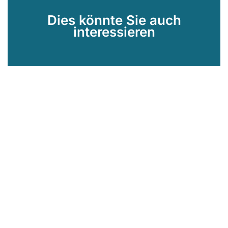
Dies könnte Sie auch
interessieren