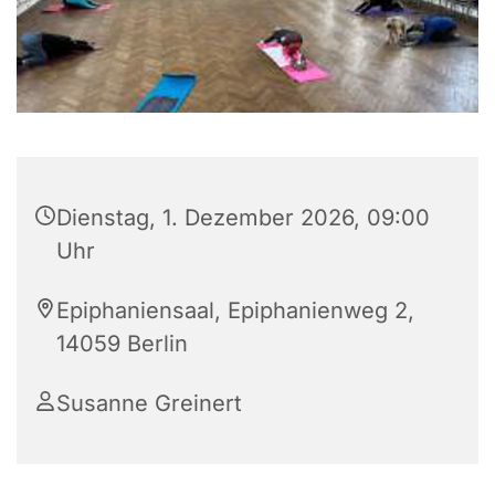
Dienstag, 1. Dezember 2026, 09:00
Uhr
Epiphaniensaal, Epiphanienweg 2,
14059 Berlin
Susanne Greinert