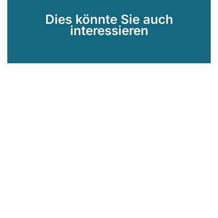
Dies könnte Sie auch
interessieren