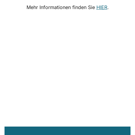
Mehr Informationen finden Sie
HIER
.