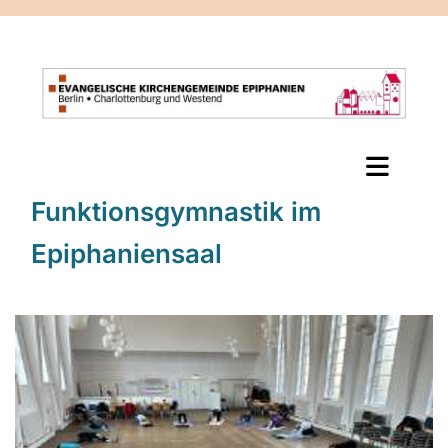
Funktionsgymnastik im
Epiphaniensaal