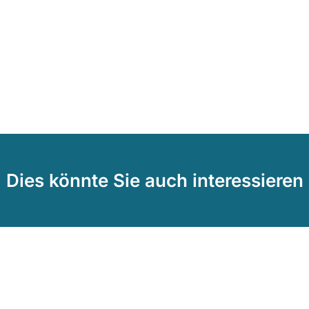
Dies könnte Sie auch interessieren