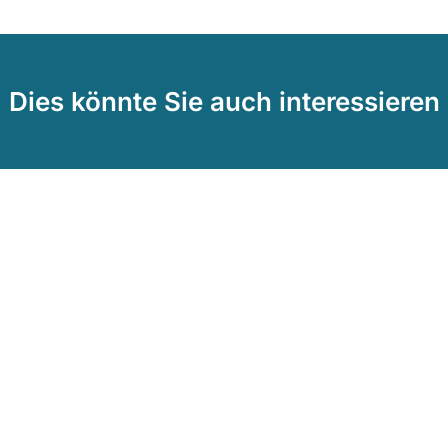
Dies könnte Sie auch interessieren