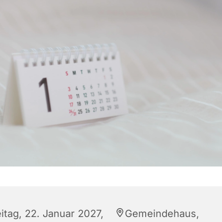
itag, 22. Januar 2027,
Gemeindehaus,