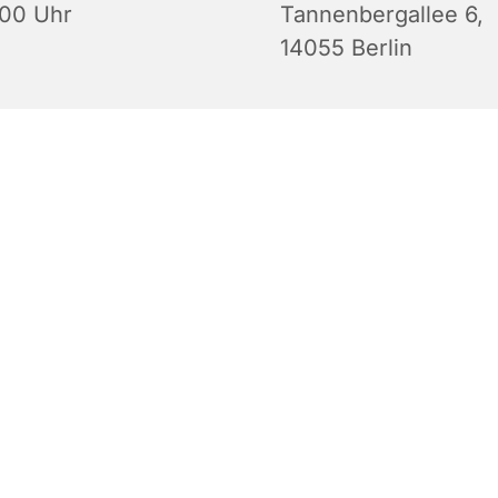
:00 Uhr
Tannenbergallee 6,
14055 Berlin