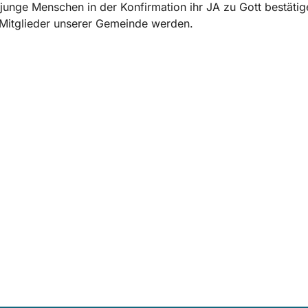
 junge Menschen in der Konfirmation ihr JA zu Gott bestäti
Mitglieder unserer Gemeinde werden.