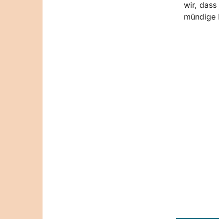
wir, dass
mündige 