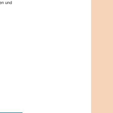
gen und