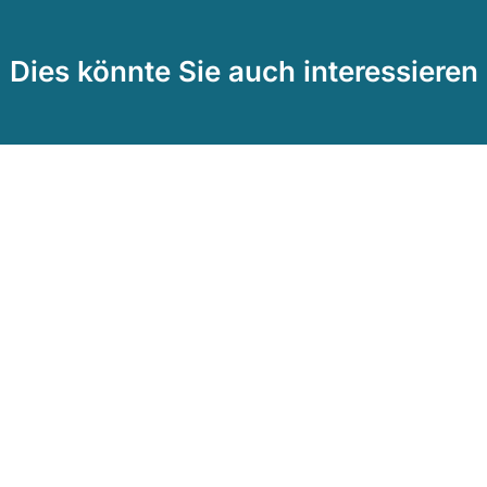
Dies könnte Sie auch interessieren