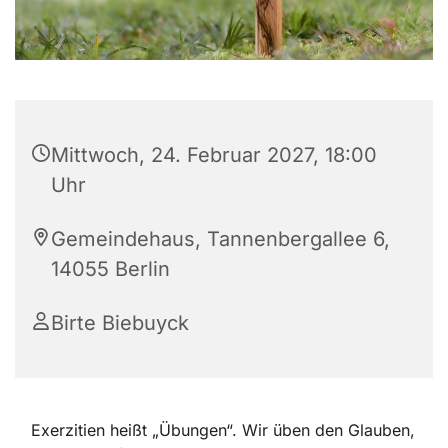
Mittwoch, 24. Februar 2027, 18:00
Uhr
Gemeindehaus, Tannenbergallee 6,
14055 Berlin
Birte Biebuyck
Exerzitien heißt „Übungen“. Wir üben den Glauben,