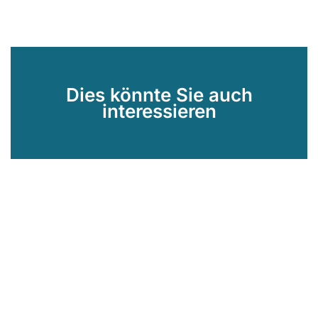
Dies könnte Sie auch
interessieren