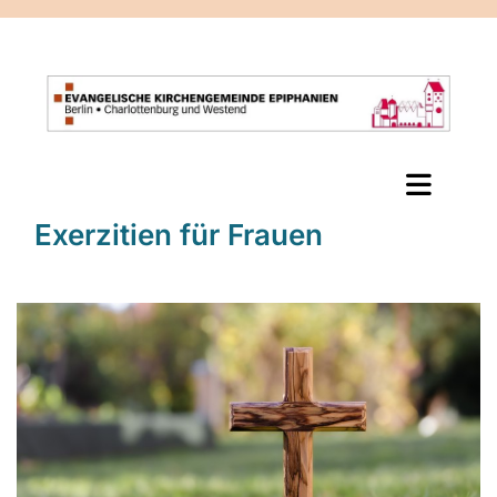
Exerzitien für Frauen