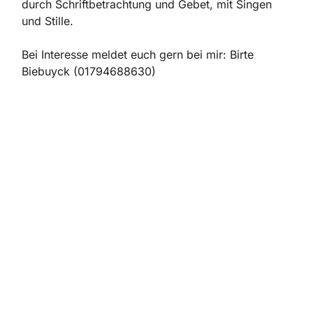
durch Schriftbetrachtung und Gebet, mit Singen
und Stille.
Bei Interesse meldet euch gern bei mir: Birte
Biebuyck (01794688630)