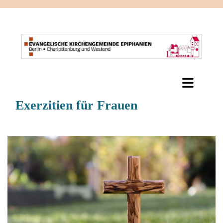
Exerzitien für Frauen