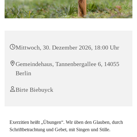
Mittwoch, 30. Dezember 2026, 18:00 Uhr
Gemeindehaus, Tannenbergallee 6, 14055
Berlin
Birte Biebuyck
Exerzitien heißt „Übungen“. Wir üben den Glauben, durch
Schriftbetrachtung und Gebet, mit Singen und Stille.