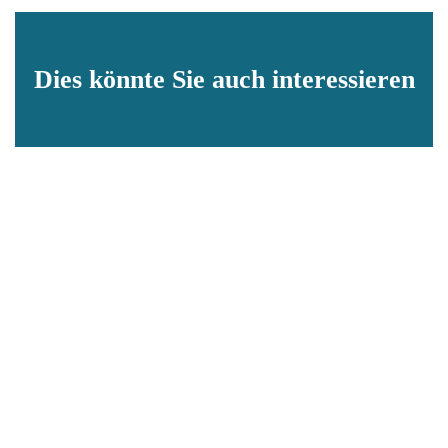
Dies könnte Sie auch interessieren