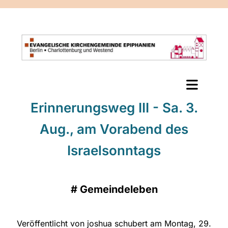
Erinnerungsweg III - Sa. 3.
Aug., am Vorabend des
Israelsonntags
#
Gemeindeleben
Veröffentlicht von joshua schubert am Montag, 29.