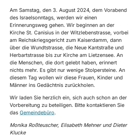
Am Samstag, den 3. August 2024, dem Vorabend
des Israelsonntags, werden wir einen
Erinnerungsweg gehen. Wir beginnen an der
Kirche St. Canisius in der Witzlebenstrasse, vorbei
am Reichskriegsgericht zum Kaiserdamm, dann
über die Wundtstrasse, die Neue Kantstraße und
Herbartstrasse bis zur Kirche am Lietzensee. An
die Menschen, die dort gelebt haben, erinnert
nichts mehr. Es gibt nur wenige Stolpersteine. An
diesem Tag wollen wir diese Frauen, Kinder und
Männer ins Gedächtnis zurückholen.
Wir laden Sie herzlich ein, sich auch schon an der
Vorbereitung zu beteiligen. Bitte kontaktieren Sie
das
Gemeindebüro
.
Monika Roßteuscher, Elisabeth Mehner und Dieter
Klucke