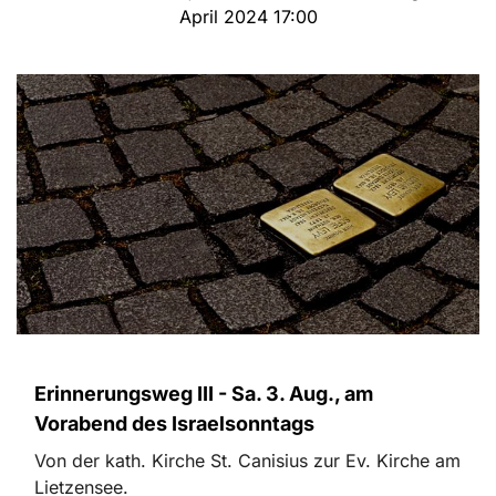
April 2024 17:00
Erinnerungsweg III - Sa. 3. Aug., am
Vorabend des Israelsonntags
Von der kath. Kirche St. Canisius zur Ev. Kirche am
Lietzensee.