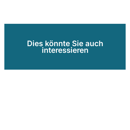
Dies könnte Sie auch
interessieren