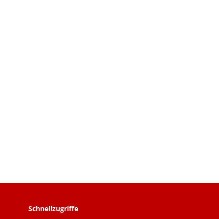
Schnellzugriffe