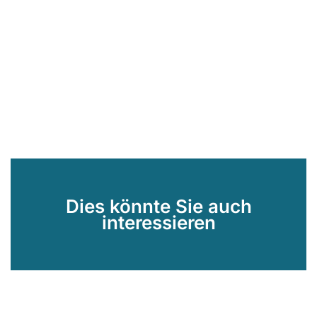
Dies könnte Sie auch
interessieren