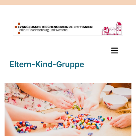
Eltern-Kind-Gruppe