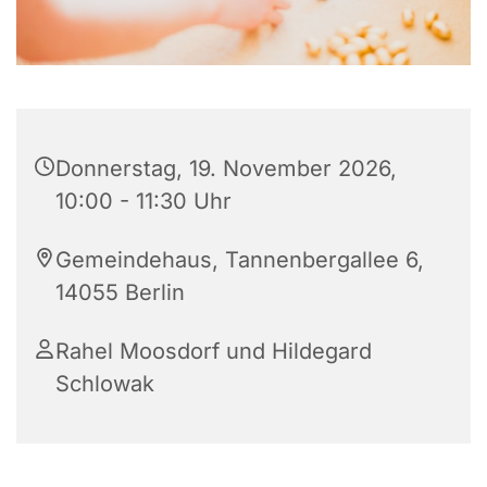
Donnerstag, 19. November 2026,
10:00 - 11:30 Uhr
Gemeindehaus, Tannenbergallee 6,
14055 Berlin
Rahel Moosdorf und Hildegard
Schlowak