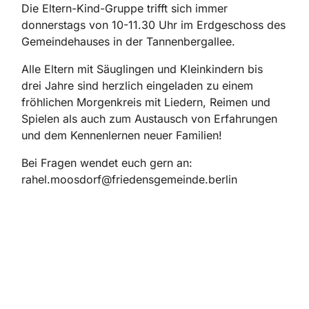
Die Eltern-Kind-Gruppe trifft sich immer
donnerstags von 10-11.30 Uhr im Erdgeschoss des
Gemeindehauses in der Tannenbergallee.
Alle Eltern mit Säuglingen und Kleinkindern bis
drei Jahre sind herzlich eingeladen zu einem
fröhlichen Morgenkreis mit Liedern, Reimen und
Spielen als auch zum Austausch von Erfahrungen
und dem Kennenlernen neuer Familien!
Bei Fragen wendet euch gern an:
rahel.moosdorf@friedensgemeinde.berlin