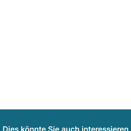
Dies könnte Sie auch interessieren