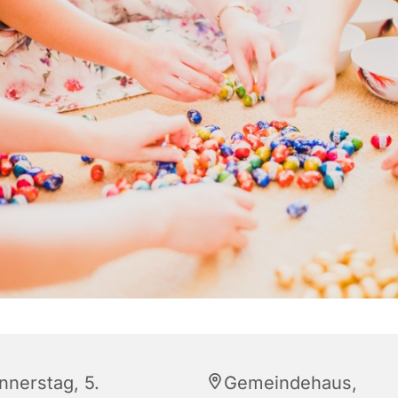
nnerstag, 5.
Gemeindehaus,