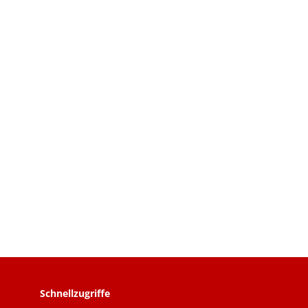
Schnellzugriffe