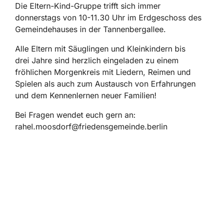
Die Eltern-Kind-Gruppe trifft sich immer
donnerstags von 10-11.30 Uhr im Erdgeschoss des
Gemeindehauses in der Tannenbergallee.
Alle Eltern mit Säuglingen und Kleinkindern bis
drei Jahre sind herzlich eingeladen zu einem
fröhlichen Morgenkreis mit Liedern, Reimen und
Spielen als auch zum Austausch von Erfahrungen
und dem Kennenlernen neuer Familien!
Bei Fragen wendet euch gern an:
rahel.moosdorf@friedensgemeinde.berlin