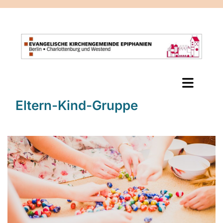
Eltern-Kind-Gruppe