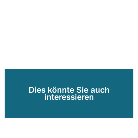
Dies könnte Sie auch
interessieren