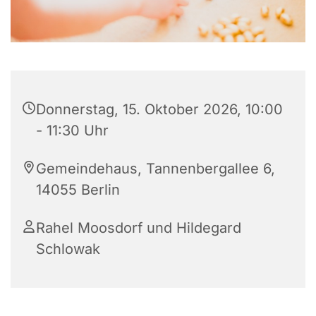
Donnerstag, 15. Oktober 2026, 10:00
- 11:30 Uhr
Gemeindehaus, Tannenbergallee 6,
14055 Berlin
Rahel Moosdorf und Hildegard
Schlowak