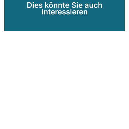
Dies könnte Sie auch
interessieren