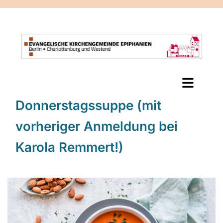
Donnerstagssuppe (mit
vorheriger Anmeldung bei
Karola Remmert!)