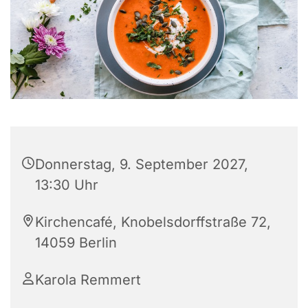
Donnerstag, 9. September 2027,
13:30 Uhr
Kirchencafé, Knobelsdorffstraße 72,
14059 Berlin
Karola Remmert