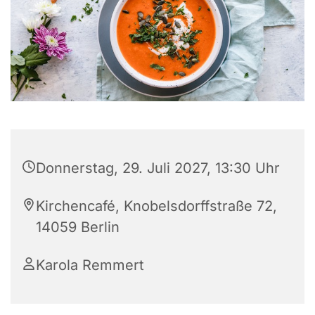
Donnerstag, 29. Juli 2027, 13:30 Uhr
Kirchencafé, Knobelsdorffstraße 72,
14059 Berlin
Karola Remmert