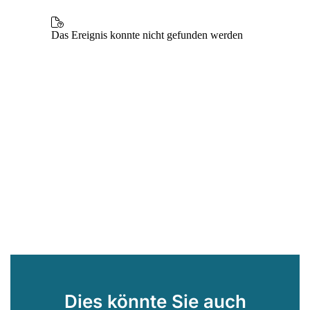
Dies könnte Sie auch