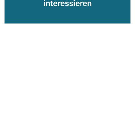
interessieren