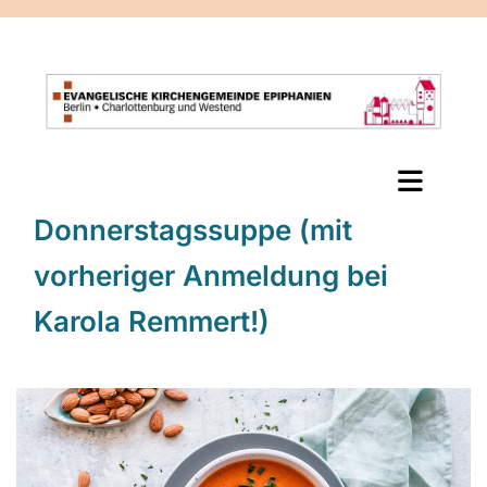
Donnerstagssuppe (mit
vorheriger Anmeldung bei
Karola Remmert!)