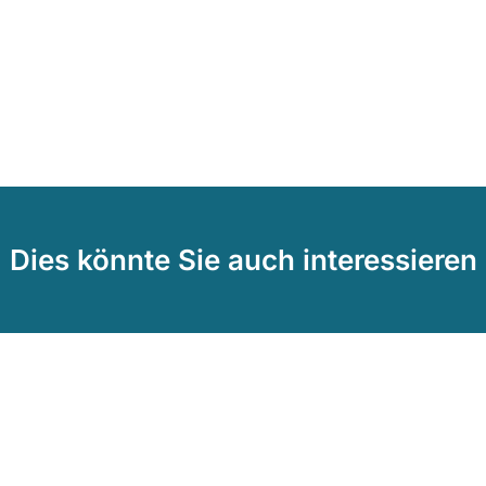
Dies könnte Sie auch interessieren