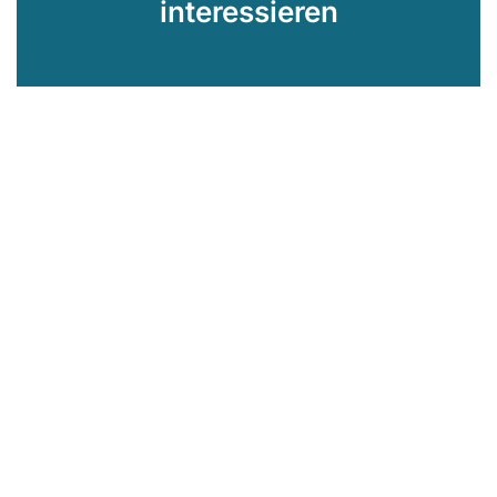
interessieren