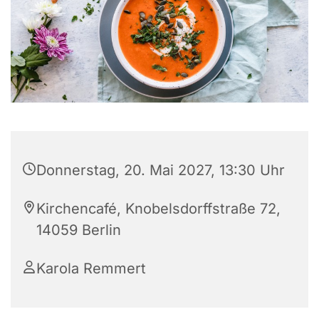
Donnerstag, 20. Mai 2027, 13:30 Uhr
Kirchencafé, Knobelsdorffstraße 72,
14059 Berlin
Karola Remmert