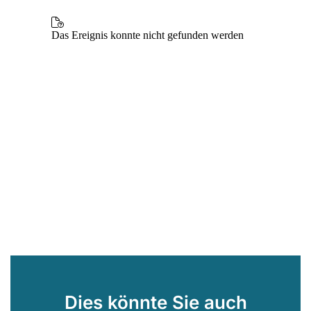
Dies könnte Sie auch