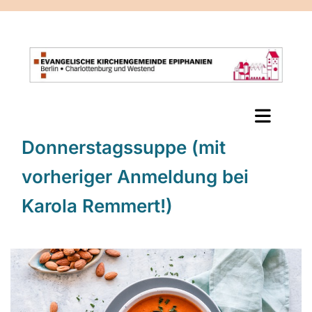
Donnerstagssuppe (mit
vorheriger Anmeldung bei
Karola Remmert!)