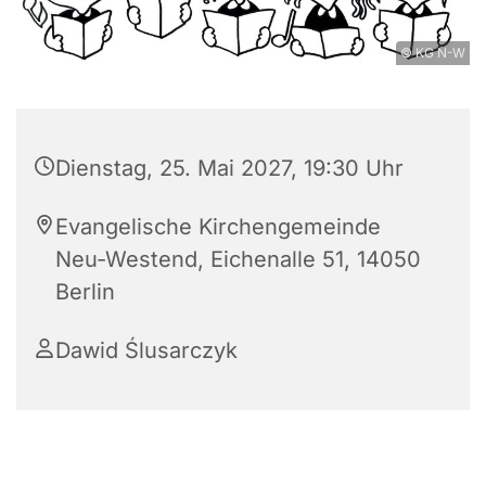
© KG N-W
Dienstag, 25. Mai 2027, 19:30 Uhr
Evangelische Kirchengemeinde
Neu-Westend, Eichenalle 51, 14050
Berlin
Dawid Ślusarczyk