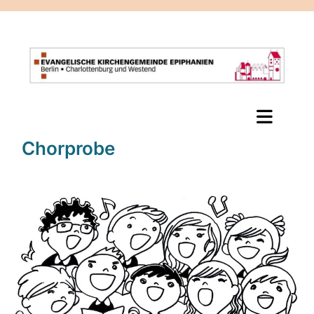
Chorprobe