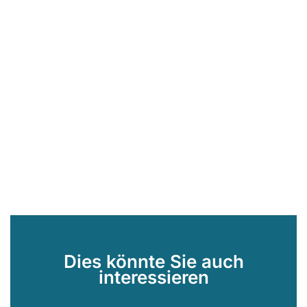
Dies könnte Sie auch
interessieren