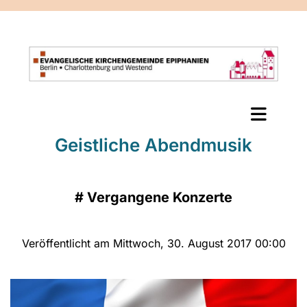
Geistliche Abendmusik
#
Vergangene Konzerte
Veröffentlicht am Mittwoch, 30. August 2017 00:00