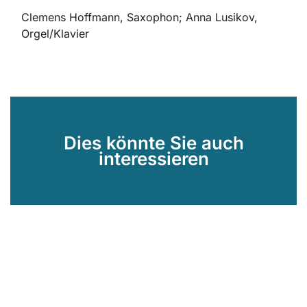
Clemens Hoffmann, Saxophon; Anna Lusikov,
Orgel/Klavier
Dies könnte Sie auch
interessieren