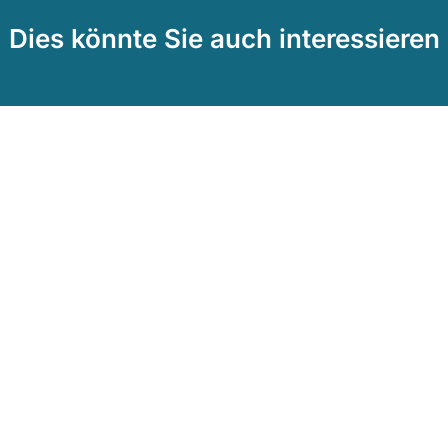
Dies könnte Sie auch interessieren