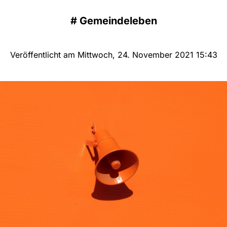
#
Gemeindeleben
Veröffentlicht am Mittwoch, 24. November 2021 15:43