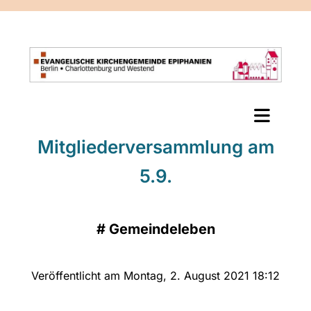
Mitgliederversammlung am
5.9.
#
Gemeindeleben
Veröffentlicht am Montag, 2. August 2021 18:12