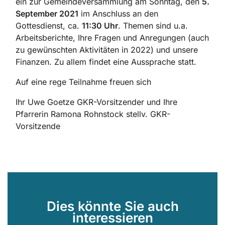
ein zur Gemeindeversammlung am Sonntag, den
5.
September 2021
im Anschluss an den
Gottesdienst, ca.
11:30 Uhr
. Themen sind u.a.
Arbeitsberichte, Ihre Fragen und Anregungen (auch
zu gewünschten Aktivitäten in 2022) und unsere
Finanzen. Zu allem findet eine Aussprache statt.
Auf eine rege Teilnahme freuen sich
Ihr Uwe Goetze GKR-Vorsitzender und Ihre
Pfarrerin Ramona Rohnstock stellv. GKR-
Vorsitzende
Dies könnte Sie auch
interessieren