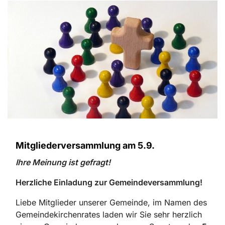
Mitgliederversammlung am 5.9.
Ihre Meinung ist gefragt!
Herzliche Einladung zur Gemeindeversammlung!
Liebe Mitglieder unserer Gemeinde, im Namen des
Gemeindekirchenrates laden wir Sie sehr herzlich