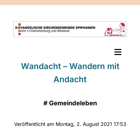
Wandacht – Wandern mit
Andacht
#
Gemeindeleben
Veröffentlicht am Montag, 2. August 2021 17:53