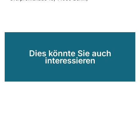
Dies könnte Sie auch
interessieren