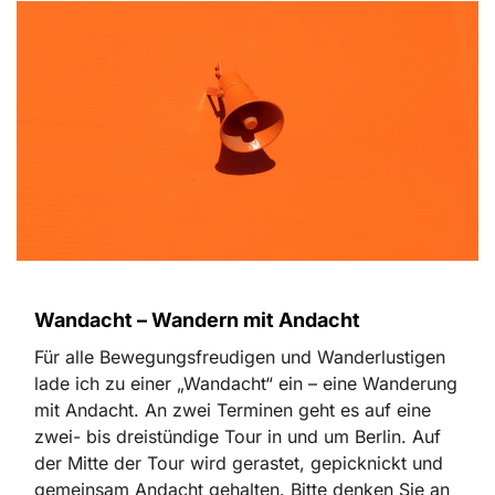
Wandacht – Wandern mit Andacht
Für alle Bewegungsfreudigen und Wanderlustigen
lade ich zu einer „Wandacht“ ein – eine Wanderung
mit Andacht. An zwei Terminen geht es auf eine
zwei- bis dreistündige Tour in und um Berlin. Auf
der Mitte der Tour wird gerastet, gepicknickt und
gemeinsam Andacht gehalten. Bitte denken Sie an